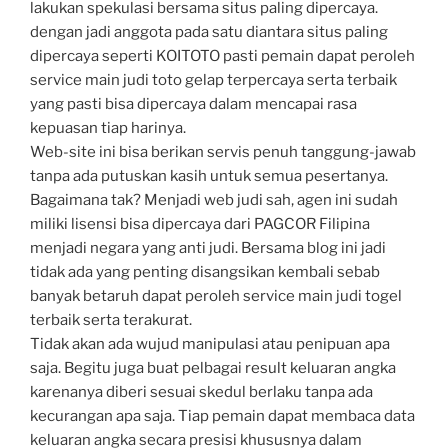
lakukan spekulasi bersama situs paling dipercaya.
dengan jadi anggota pada satu diantara situs paling
dipercaya seperti KOITOTO pasti pemain dapat peroleh
service main judi toto gelap terpercaya serta terbaik
yang pasti bisa dipercaya dalam mencapai rasa
kepuasan tiap harinya.
Web-site ini bisa berikan servis penuh tanggung-jawab
tanpa ada putuskan kasih untuk semua pesertanya.
Bagaimana tak? Menjadi web judi sah, agen ini sudah
miliki lisensi bisa dipercaya dari PAGCOR Filipina
menjadi negara yang anti judi. Bersama blog ini jadi
tidak ada yang penting disangsikan kembali sebab
banyak betaruh dapat peroleh service main judi togel
terbaik serta terakurat.
Tidak akan ada wujud manipulasi atau penipuan apa
saja. Begitu juga buat pelbagai result keluaran angka
karenanya diberi sesuai skedul berlaku tanpa ada
kecurangan apa saja. Tiap pemain dapat membaca data
keluaran angka secara presisi khususnya dalam