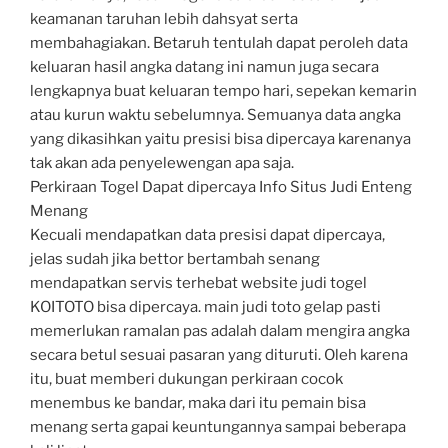
keamanan taruhan lebih dahsyat serta
membahagiakan. Betaruh tentulah dapat peroleh data
keluaran hasil angka datang ini namun juga secara
lengkapnya buat keluaran tempo hari, sepekan kemarin
atau kurun waktu sebelumnya. Semuanya data angka
yang dikasihkan yaitu presisi bisa dipercaya karenanya
tak akan ada penyelewengan apa saja.
Perkiraan Togel Dapat dipercaya Info Situs Judi Enteng
Menang
Kecuali mendapatkan data presisi dapat dipercaya,
jelas sudah jika bettor bertambah senang
mendapatkan servis terhebat website judi togel
KOITOTO bisa dipercaya. main judi toto gelap pasti
memerlukan ramalan pas adalah dalam mengira angka
secara betul sesuai pasaran yang dituruti. Oleh karena
itu, buat memberi dukungan perkiraan cocok
menembus ke bandar, maka dari itu pemain bisa
menang serta gapai keuntungannya sampai beberapa