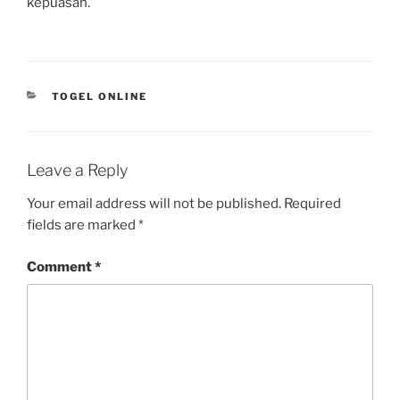
kepuasan.
CATEGORIES
TOGEL ONLINE
Leave a Reply
Your email address will not be published.
Required
fields are marked
*
Comment
*