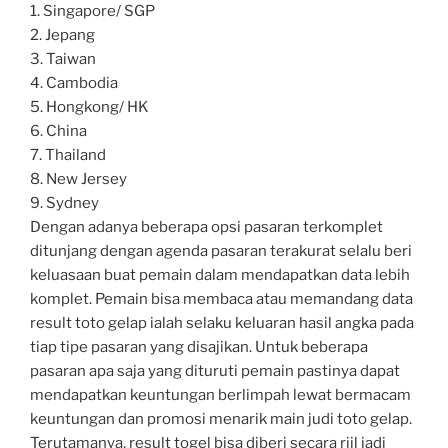
1. Singapore/ SGP
2. Jepang
3. Taiwan
4. Cambodia
5. Hongkong/ HK
6. China
7. Thailand
8. New Jersey
9. Sydney
Dengan adanya beberapa opsi pasaran terkomplet
ditunjang dengan agenda pasaran terakurat selalu beri
keluasaan buat pemain dalam mendapatkan data lebih
komplet. Pemain bisa membaca atau memandang data
result toto gelap ialah selaku keluaran hasil angka pada
tiap tipe pasaran yang disajikan. Untuk beberapa
pasaran apa saja yang dituruti pemain pastinya dapat
mendapatkan keuntungan berlimpah lewat bermacam
keuntungan dan promosi menarik main judi toto gelap.
Terutamanya, result togel bisa diberi secara riil jadi