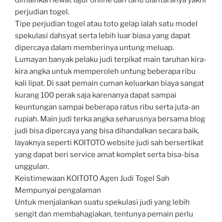
dimainkan lewat lajur online dan tahu diantaranya yakni
perjudian togel.
Tipe perjudian togel atau toto gelap ialah satu model
spekulasi dahsyat serta lebih luar biasa yang dapat
dipercaya dalam memberinya untung meluap.
Lumayan banyak pelaku judi terpikat main taruhan kira-
kira angka untuk memperoleh untung beberapa ribu
kali lipat. Di saat pemain cuman keluarkan biaya sangat
kurang 100 perak saja karenanya dapat sampai
keuntungan sampai beberapa ratus ribu serta juta-an
rupiah. Main judi terka angka seharusnya bersama blog
judi bisa dipercaya yang bisa dihandalkan secara baik,
layaknya seperti KOITOTO website judi sah bersertikat
yang dapat beri service amat komplet serta bisa-bisa
unggulan.
Keistimewaan KOITOTO Agen Judi Togel Sah
Mempunyai pengalaman
Untuk menjalankan suatu spekulasi judi yang lebih
sengit dan membahagiakan, tentunya pemain perlu