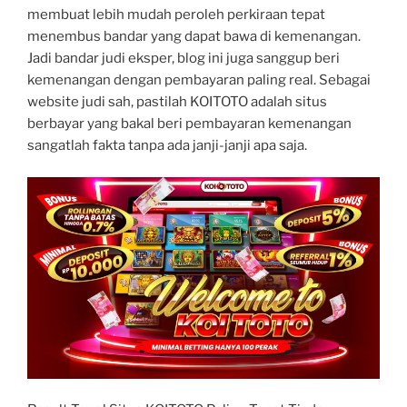
membuat lebih mudah peroleh perkiraan tepat
menembus bandar yang dapat bawa di kemenangan.
Jadi bandar judi eksper, blog ini juga sanggup beri
kemenangan dengan pembayaran paling real. Sebagai
website judi sah, pastilah KOITOTO adalah situs
berbayar yang bakal beri pembayaran kemenangan
sangatlah fakta tanpa ada janji-janji apa saja.