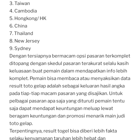
3. Taiwan
4. Cambodia
5. Hongkong/ HK
6. China
7. Thailand
8. New Jersey
9. Sydney
Dengan tersiapnya bermacam opsi pasaran terkomplet
ditopang dengan skedul pasaran terakurat selalu kasih
keluasaan buat pemain dalam mendapatkan info lebih
komplet. Pemain bisa membaca atau menyaksikan data
result toto gelap adalah sebagai keluaran hasil angka
pada tiap-tiap macam pasaran yang disajikan. Untuk
pelbagai pasaran apa saja yang dituruti pemain tentu
saja dapat mendapat keuntungan meluap lewat
beragam keuntungan dan promosi menarik main judi
toto gelap.
Terpentingnya, result togel bisa diberi lebih fakta
selaku kenyamanan taruhan lebih hebat dan