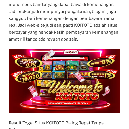
menembus bandar yang dapat bawa di kemenangan.
Jadi broker judi mempunyai pengalaman, blog ini juga
sanggup beri kemenangan dengan pembayaran amat
real. Jadi web-site judi sah, pasti KOITOTO adalah situs
berbayar yang hendak kasih pembayaran kemenangan
amat riil tanpa ada rayuan apa saja.
Result Togel Situs KOITOTO Paling Tepat Tanpa