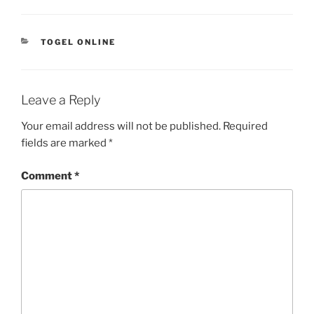
CATEGORIES
TOGEL ONLINE
Leave a Reply
Your email address will not be published.
Required
fields are marked
*
Comment
*