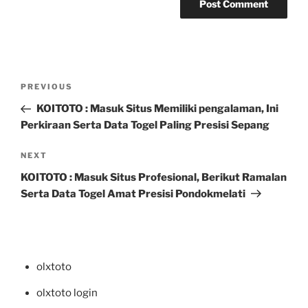
Post
Previous
PREVIOUS
navigation
Post
KOITOTO : Masuk Situs Memiliki pengalaman, Ini
Perkiraan Serta Data Togel Paling Presisi Sepang
Next
NEXT
Post
KOITOTO : Masuk Situs Profesional, Berikut Ramalan
Serta Data Togel Amat Presisi Pondokmelati
olxtoto
olxtoto login