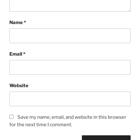
Name
*
Email
*
Website
Save my name, email, and website in this browser
for the next time I comment.