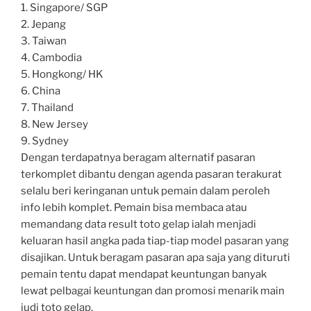
1. Singapore/ SGP
2. Jepang
3. Taiwan
4. Cambodia
5. Hongkong/ HK
6. China
7. Thailand
8. New Jersey
9. Sydney
Dengan terdapatnya beragam alternatif pasaran
terkomplet dibantu dengan agenda pasaran terakurat
selalu beri keringanan untuk pemain dalam peroleh
info lebih komplet. Pemain bisa membaca atau
memandang data result toto gelap ialah menjadi
keluaran hasil angka pada tiap-tiap model pasaran yang
disajikan. Untuk beragam pasaran apa saja yang dituruti
pemain tentu dapat mendapat keuntungan banyak
lewat pelbagai keuntungan dan promosi menarik main
judi toto gelap.