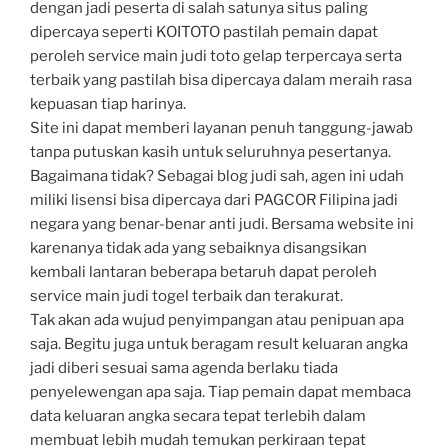
dengan jadi peserta di salah satunya situs paling
dipercaya seperti KOITOTO pastilah pemain dapat
peroleh service main judi toto gelap terpercaya serta
terbaik yang pastilah bisa dipercaya dalam meraih rasa
kepuasan tiap harinya.
Site ini dapat memberi layanan penuh tanggung-jawab
tanpa putuskan kasih untuk seluruhnya pesertanya.
Bagaimana tidak? Sebagai blog judi sah, agen ini udah
miliki lisensi bisa dipercaya dari PAGCOR Filipina jadi
negara yang benar-benar anti judi. Bersama website ini
karenanya tidak ada yang sebaiknya disangsikan
kembali lantaran beberapa betaruh dapat peroleh
service main judi togel terbaik dan terakurat.
Tak akan ada wujud penyimpangan atau penipuan apa
saja. Begitu juga untuk beragam result keluaran angka
jadi diberi sesuai sama agenda berlaku tiada
penyelewengan apa saja. Tiap pemain dapat membaca
data keluaran angka secara tepat terlebih dalam
membuat lebih mudah temukan perkiraan tepat