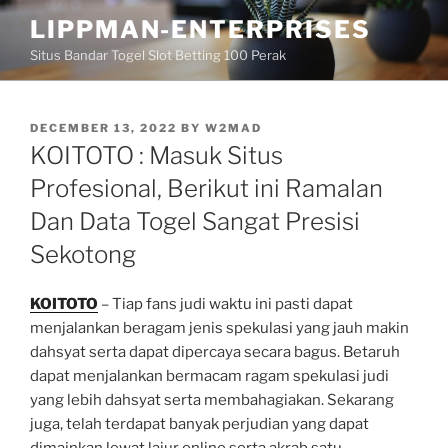
Skip
LIPPMAN-ENTERPRISES
to
Situs Bandar Togel Slot Betting 100 Perak
content
POSTED
DECEMBER 13, 2022
BY
W2MAD
ON
KOITOTO : Masuk Situs
Profesional, Berikut ini Ramalan
Dan Data Togel Sangat Presisi
Sekotong
KOITOTO
– Tiap fans judi waktu ini pasti dapat
menjalankan beragam jenis spekulasi yang jauh makin
dahsyat serta dapat dipercaya secara bagus. Betaruh
dapat menjalankan bermacam ragam spekulasi judi
yang lebih dahsyat serta membahagiakan. Sekarang
juga, telah terdapat banyak perjudian yang dapat