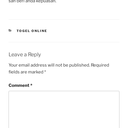
sah beri anda kepuasan.
CATEGORIES
TOGEL ONLINE
Leave a Reply
Your email address will not be published.
Required
fields are marked
*
Comment
*