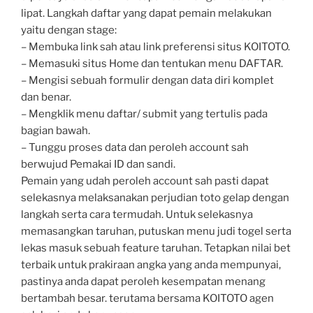
lipat. Langkah daftar yang dapat pemain melakukan
yaitu dengan stage:
– Membuka link sah atau link preferensi situs KOITOTO.
– Memasuki situs Home dan tentukan menu DAFTAR.
– Mengisi sebuah formulir dengan data diri komplet
dan benar.
– Mengklik menu daftar/ submit yang tertulis pada
bagian bawah.
– Tunggu proses data dan peroleh account sah
berwujud Pemakai ID dan sandi.
Pemain yang udah peroleh account sah pasti dapat
selekasnya melaksanakan perjudian toto gelap dengan
langkah serta cara termudah. Untuk selekasnya
memasangkan taruhan, putuskan menu judi togel serta
lekas masuk sebuah feature taruhan. Tetapkan nilai bet
terbaik untuk prakiraan angka yang anda mempunyai,
pastinya anda dapat peroleh kesempatan menang
bertambah besar. terutama bersama KOITOTO agen