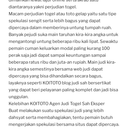
dimainkan lewat lajur online serta akrab satu
diantaranya yakni perjudian togel.
Macam perjudian togel atau toto gelap yaitu satu tipe
spekulasi sengit serta lebih bagus yang dapat
dipercaya dalam memberinya untung tumpah ruah.
Banyak pejudi suka main taruhan kira-kira angka untuk
mengantongi untung beberapa ribu kali lipat. Sewaktu
pemain cuman keluarkan modal paling kurang 100
perak saja jadi dapat sampai keuntungan sampai
beberapa ratus ribu dan juta-an rupiah. Main judi kira-
kira angka semestinya bersama web judi dapat
dipercaya yang bisa dihandalkan secara bagus,
layaknya seperti KOITOTO blog judi sah bersertikat
yang dapat beri pelayanan paling komplet dan jadi bisa
unggulan.
Kelebihan KOITOTO Agen Judi Togel Sah Eksper
Buat melakukan suatu spekulasi judi yang lebih
dahsyat serta membahagiakan, tentu pemain butuh
mengerjakan spekulasi bersama situs dapat dipercaya.