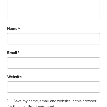
Name
*
Email
*
Website
Save my name, email, and website in this browser
for the next time I comment.