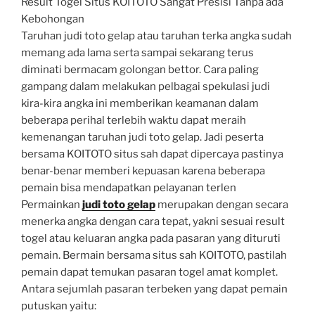
Result Togel Situs KOITOTO Sangat Presisi Tanpa ada
Kebohongan
Taruhan judi toto gelap atau taruhan terka angka sudah
memang ada lama serta sampai sekarang terus
diminati bermacam golongan bettor. Cara paling
gampang dalam melakukan pelbagai spekulasi judi
kira-kira angka ini memberikan keamanan dalam
beberapa perihal terlebih waktu dapat meraih
kemenangan taruhan judi toto gelap. Jadi peserta
bersama KOITOTO situs sah dapat dipercaya pastinya
benar-benar memberi kepuasan karena beberapa
pemain bisa mendapatkan pelayanan terlen
Permainkan
judi toto gelap
merupakan dengan secara
menerka angka dengan cara tepat, yakni sesuai result
togel atau keluaran angka pada pasaran yang dituruti
pemain. Bermain bersama situs sah KOITOTO, pastilah
pemain dapat temukan pasaran togel amat komplet.
Antara sejumlah pasaran terbeken yang dapat pemain
putuskan yaitu: