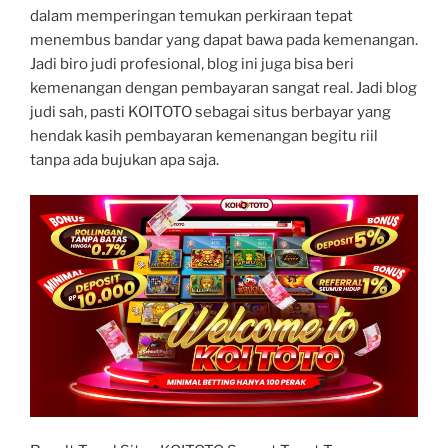
dalam memperingan temukan perkiraan tepat
menembus bandar yang dapat bawa pada kemenangan.
Jadi biro judi profesional, blog ini juga bisa beri
kemenangan dengan pembayaran sangat real. Jadi blog
judi sah, pasti KOITOTO sebagai situs berbayar yang
hendak kasih pembayaran kemenangan begitu riil
tanpa ada bujukan apa saja.