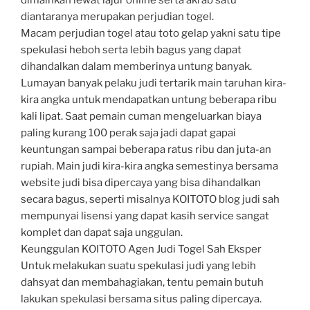
dimainkan lewat lajur online serta akrab satu
diantaranya merupakan perjudian togel.
Macam perjudian togel atau toto gelap yakni satu tipe
spekulasi heboh serta lebih bagus yang dapat
dihandalkan dalam memberinya untung banyak.
Lumayan banyak pelaku judi tertarik main taruhan kira-
kira angka untuk mendapatkan untung beberapa ribu
kali lipat. Saat pemain cuman mengeluarkan biaya
paling kurang 100 perak saja jadi dapat gapai
keuntungan sampai beberapa ratus ribu dan juta-an
rupiah. Main judi kira-kira angka semestinya bersama
website judi bisa dipercaya yang bisa dihandalkan
secara bagus, seperti misalnya KOITOTO blog judi sah
mempunyai lisensi yang dapat kasih service sangat
komplet dan dapat saja unggulan.
Keunggulan KOITOTO Agen Judi Togel Sah Eksper
Untuk melakukan suatu spekulasi judi yang lebih
dahsyat dan membahagiakan, tentu pemain butuh
lakukan spekulasi bersama situs paling dipercaya.