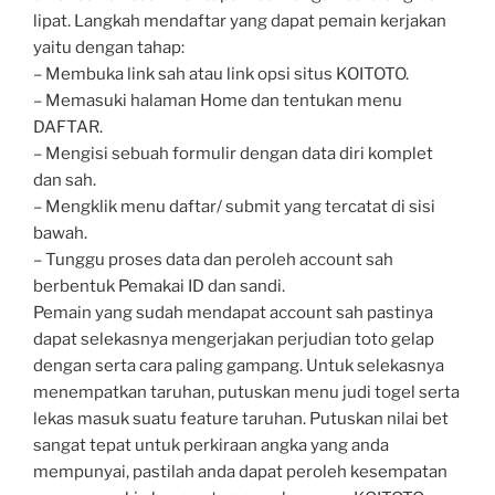
lipat. Langkah mendaftar yang dapat pemain kerjakan
yaitu dengan tahap:
– Membuka link sah atau link opsi situs KOITOTO.
– Memasuki halaman Home dan tentukan menu
DAFTAR.
– Mengisi sebuah formulir dengan data diri komplet
dan sah.
– Mengklik menu daftar/ submit yang tercatat di sisi
bawah.
– Tunggu proses data dan peroleh account sah
berbentuk Pemakai ID dan sandi.
Pemain yang sudah mendapat account sah pastinya
dapat selekasnya mengerjakan perjudian toto gelap
dengan serta cara paling gampang. Untuk selekasnya
menempatkan taruhan, putuskan menu judi togel serta
lekas masuk suatu feature taruhan. Putuskan nilai bet
sangat tepat untuk perkiraan angka yang anda
mempunyai, pastilah anda dapat peroleh kesempatan