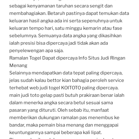
sebagai kenyamanan taruhan secara sengit dan
membahagiakan. Betaruh pastinya dapat temukan data
keluaran hasil angka ada ini serta sepenuhnya untuk
keluaran tempo hari, satu minggu kemarin atau fase
sebelumnya. Semuanya data angka yang dikasihkan
ialah presisi bisa dipercaya jadi tidak akan ada
penyelewengan apa saja.
Ramalan Togel Dapat dipercaya Info Situs Judi Ringan
Menang
Selainnya mendapatkan data tepat paling dipercaya,
jelas sudah kalau bettor kian bahagia peroleh service
terhebat web judi togel KOITOTO paling dipercaya.
main judi toto gelap pasti butuh prakiraan benar ialah
dalam menerka angka secara betul sesuai sama
pasaran yang dituruti. Oleh sebab itu, manfaat
memberikan dukungan ramalan pas menembus ke
bandar, maka pemain bisa menang dan menggapai
keuntungannya sampai beberapa kali lipat.