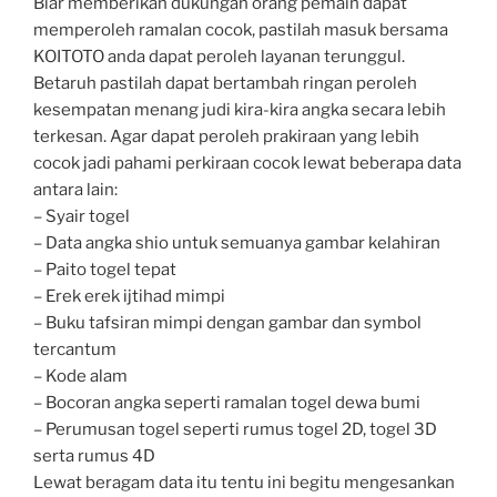
Biar memberikan dukungan orang pemain dapat
memperoleh ramalan cocok, pastilah masuk bersama
KOITOTO anda dapat peroleh layanan terunggul.
Betaruh pastilah dapat bertambah ringan peroleh
kesempatan menang judi kira-kira angka secara lebih
terkesan. Agar dapat peroleh prakiraan yang lebih
cocok jadi pahami perkiraan cocok lewat beberapa data
antara lain:
– Syair togel
– Data angka shio untuk semuanya gambar kelahiran
– Paito togel tepat
– Erek erek ijtihad mimpi
– Buku tafsiran mimpi dengan gambar dan symbol
tercantum
– Kode alam
– Bocoran angka seperti ramalan togel dewa bumi
– Perumusan togel seperti rumus togel 2D, togel 3D
serta rumus 4D
Lewat beragam data itu tentu ini begitu mengesankan