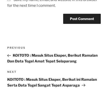
for the next time I comment.
Post
Previous
PREVIOUS
navigation
Post
KOITOTO : Masuk Situs Eksper, Berikut Ramalan
Dan Data Togel Amat Tepat Selaparang
Next
NEXT
Post
KOITOTO : Masuk Situs Eksper, Berikut ini Ramalan
Serta Data Togel Sangat Tepat Asparaga