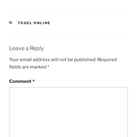
CATEGORIES
TOGEL ONLINE
Leave a Reply
Your email address will not be published.
Required
fields are marked
*
Comment
*