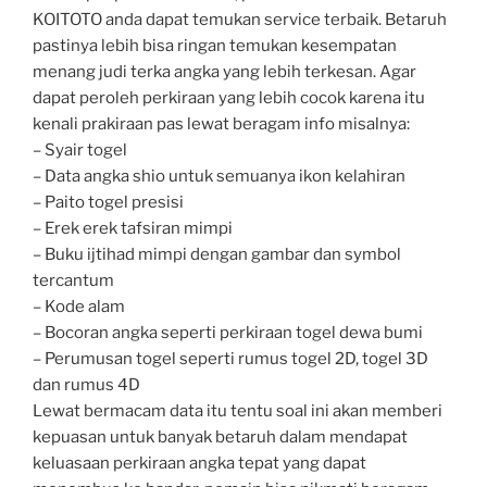
KOITOTO anda dapat temukan service terbaik. Betaruh
pastinya lebih bisa ringan temukan kesempatan
menang judi terka angka yang lebih terkesan. Agar
dapat peroleh perkiraan yang lebih cocok karena itu
kenali prakiraan pas lewat beragam info misalnya:
– Syair togel
– Data angka shio untuk semuanya ikon kelahiran
– Paito togel presisi
– Erek erek tafsiran mimpi
– Buku ijtihad mimpi dengan gambar dan symbol
tercantum
– Kode alam
– Bocoran angka seperti perkiraan togel dewa bumi
– Perumusan togel seperti rumus togel 2D, togel 3D
dan rumus 4D
Lewat bermacam data itu tentu soal ini akan memberi
kepuasan untuk banyak betaruh dalam mendapat
keluasaan perkiraan angka tepat yang dapat