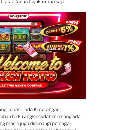
akta tanpa bujukan apa saja.
ling Tepat Tiada Kecurangan
taruhan terka angka sudah memang ada
ng masih juga disenangi pelbagai