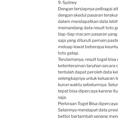
9. Sydney
Dengan tersiapnya pelbagai al
dengan skedul pasaran terakur
dalam mendapatkan data lebi
memandang data result toto gel
tiap-tiap macam pasaran yang 
saja yang dituruti pemain pas
meluap lewat beberapa keuntu
toto gelap.
Terutamanya, result togel bisa 
ketenteraman taruhan secara 
tentulah dapat peroleh data kel
selengkapnya untuk keluaran t
kurun waktu sebelumnya. Selur
tepat bisa dipercaya karena i
saja.
Perkiraan Togel Bisa dipercay
Selainnya mendapat data presisi
bettor bertambah senang mend