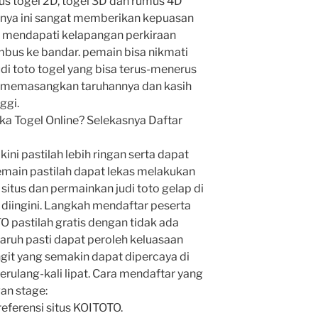
us togel 2D, togel 3D dan rumus 4D
unya ini sangat memberikan kepuasan
 mendapati kelapangan perkiraan
bus ke bandar. pemain bisa nikmati
udi toto togel yang bisa terus-menerus
memasangkan taruhannya dan kasih
ggi.
gka Togel Online? Selekasnya Daftar
ini pastilah lebih ringan serta dapat
main pastilah dapat lekas melakukan
tus dan permainkan judi toto gelap di
 diingini. Langkah mendaftar peserta
O pastilah gratis dengan tidak ada
aruh pasti dapat peroleh keluasaan
git yang semakin dapat dipercaya di
ulang-kali lipat. Cara mendaftar yang
an stage:
referensi situs KOITOTO.