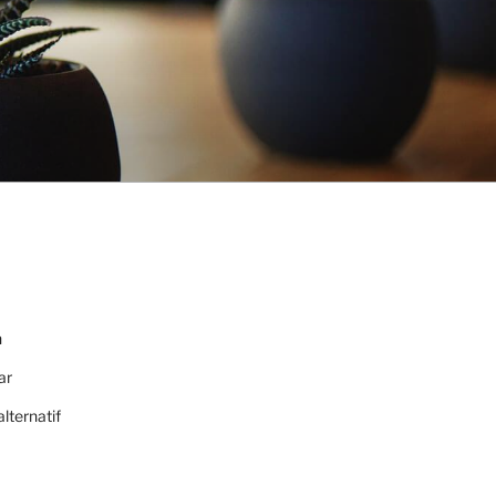
n
ar
alternatif
m