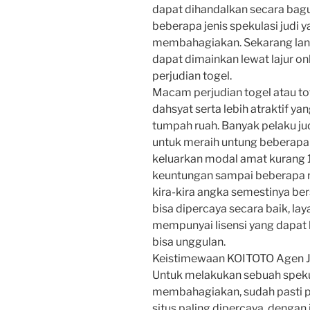
dapat dihandalkan secara bag
beberapa jenis spekulasi judi y
membahagiakan. Sekarang lant
dapat dimainkan lewat lajur onl
perjudian togel.
Macam perjudian togel atau to
dahsyat serta lebih atraktif y
tumpah ruah. Banyak pelaku jud
untuk meraih untung beberapa r
keluarkan modal amat kurang 1
keuntungan sampai beberapa rat
kira-kira angka semestinya be
bisa dipercaya secara baik, la
mempunyai lisensi yang dapat k
bisa unggulan.
Keistimewaan KOITOTO Agen Ju
Untuk melakukan sebuah spekul
membahagiakan, sudah pasti p
situs paling dipercaya. dengan 