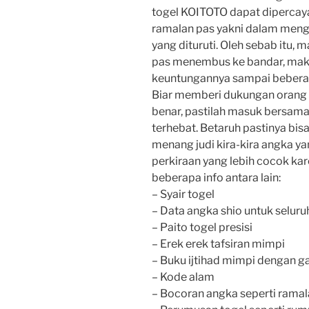
togel KOITOTO dapat dipercaya.
ramalan pas yakni dalam mengi
yang dituruti. Oleh sebab itu
pas menembus ke bandar, mak
keuntungannya sampai beberapa
Biar memberi dukungan orang
benar, pastilah masuk bersam
terhebat. Betaruh pastinya bi
menang judi kira-kira angka ya
perkiraan yang lebih cocok k
beberapa info antara lain:
– Syair togel
– Data angka shio untuk seluru
– Paito togel presisi
– Erek erek tafsiran mimpi
– Buku ijtihad mimpi dengan g
– Kode alam
– Bocoran angka seperti rama