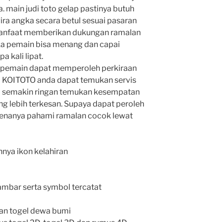
 main judi toto gelap pastinya butuh
ra angka secara betul sesuai pasaran
, manfaat memberikan dukungan ramalan
a pemain bisa menang dan capai
 kali lipat.
 pemain dapat memperoleh perkiraan
a KOITOTO anda dapat temukan servis
sa semakin ringan temukan kesempatan
ng lebih terkesan. Supaya dapat peroleh
arenanya pahami ramalan cocok lewat
hnya ikon kelahiran
ambar serta symbol tercatat
lan togel dewa bumi