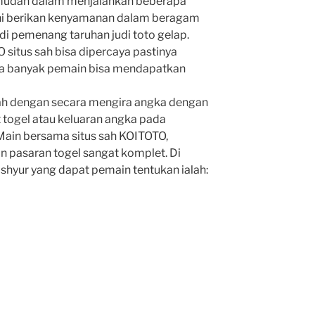
 mudah dalam menjalankan beberapa
a ini berikan kenyamanan dalam beragam
adi pemenang taruhan judi toto gelap.
situs sah bisa dipercaya pastinya
a banyak pemain bisa mendapatkan
ah dengan secara mengira angka dengan
t togel atau keluaran angka pada
 Main bersama situs sah KOITOTO,
 pasaran togel sangat komplet. Di
shyur yang dapat pemain tentukan ialah: