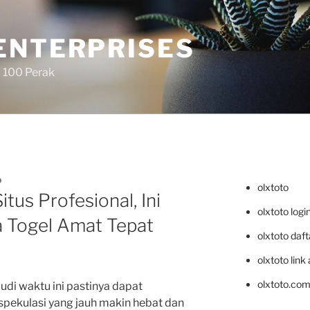
ENTERPRISES
g 100 Perak
D
olxtoto
tus Profesional, Ini
olxtoto logi
a Togel Amat Tepat
olxtoto daft
olxtoto link 
olxtoto.co
judi waktu ini pastinya dapat
pekulasi yang jauh makin hebat dan