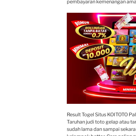
pembayaran kemenangan amat f
Result Togel Situs KOITOTO Pa
Taruhan judi toto gelap atau 
sudah lama dan sampai sekara