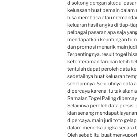
disokong dengan skedul pasara
keluasaan buat pemain dalam 
bisa membaca atau memandang 
keluaran hasil angka di tiap-ti
pelbagai pasaran apa saja yang
mendapatkan keuntungan tum
dan promosi menarik main judi 
Terpentingnya, result togel bis
ketenteraman taruhan lebih h
tentulah dapat peroleh data kel
sedetailnya buat keluaran temp
sebelumnya. Seluruhnya data a
dipercaya karena itu tak akan
Ramalan Togel Paling diperca
Selainnya peroleh data presisi p
kian senang mendapat layanan 
dipercaya. main judi toto gelap
dalam menerka angka secara be
Oleh sebab itu, buat menyupor