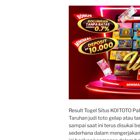
Result Togel Situs KOITOTO Pa
Taruhan judi toto gelap atau t
sampai saat ini terus disukai 
sederhana dalam mengerjakan 