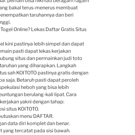
ar. pemain bisa nikmati beragam ragam
 yang bakal terus-menerus membuat
enempatkan taruhannya dan beri
nggi.
 Togel Online? Lekas Daftar Gratis Situs
l kini pastinya lebih simpel dan dapat
main pasti dapat lekas kerjakan
ubung situs dan permainkan judi toto
s taruhan yang diharapkan. Langkah
itus sah KOITOTO pastinya gratis dengan
a saja. Betaruh pasti dapat peroleh
pekulasi heboh yang bisa lebih
untungan berulang-kali lipat. Cara
kerjakan yakni dengan tahap:
psi situs KOITOTO.
 putuskan menu DAFTAR.
an data diri komplet dan benar.
 yang tercatat pada sisi bawah.