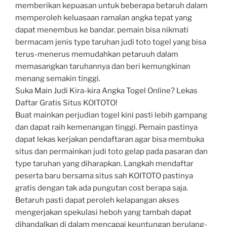
memberikan kepuasan untuk beberapa betaruh dalam
memperoleh keluasaan ramalan angka tepat yang
dapat menembus ke bandar. pemain bisa nikmati
bermacam jenis type taruhan judi toto togel yang bisa
terus-menerus memudahkan petaruuh dalam
memasangkan taruhannya dan beri kemungkinan
menang semakin tinggi.
Suka Main Judi Kira-kira Angka Togel Online? Lekas
Daftar Gratis Situs KOITOTO!
Buat mainkan perjudian togel kini pasti lebih gampang
dan dapat raih kemenangan tinggi. Pemain pastinya
dapat lekas kerjakan pendaftaran agar bisa membuka
situs dan permainkan judi toto gelap pada pasaran dan
type taruhan yang diharapkan. Langkah mendaftar
peserta baru bersama situs sah KOITOTO pastinya
gratis dengan tak ada pungutan cost berapa saja.
Betaruh pasti dapat peroleh kelapangan akses
mengerjakan spekulasi heboh yang tambah dapat
dihandalkan di dalam mencapai keuntungan berulang-