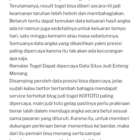
Terutamanya, result togel bisa diberi secara riil jadi
keamanan taruhan lebih heboh dan membahagiakan.
Betaruh tentu dapat temukan data keluaran hasil angka
ada ini namun juga sedetailnya untuk keluaran tempo
hari, satu minggu kemarin atau masa sebelumnya.
Semuanya data angka yang dikasihkan yakni presisi
paling dipercaya karena itu tak akan ada kecurangan
apa saja.
Ramalan Togel Dapat dipercaya Data Situs Judi Enteng
Menang
Disamping peroleh data presisi bisa dipercaya, jelas
sudah kalau bettor bertambah bahagia mendapat
service terhebat blog judi togel KOITOTO paling
dipercaya. main judi toto gelap pastinya perlu prakiraan
benar ialah dalam menduga angka secara betul sesuai
sama pasaran yang dituruti. Karena itu, untuk memberi
dukungan perkiraan benar menembus ke bandar, maka
dari itu pemain bisa menang serta sampai