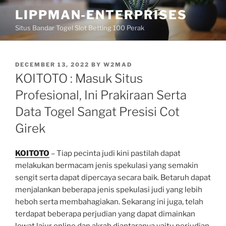
Skip
LIPPMAN-ENTERPRISES
to
Situs Bandar Togel Slot Betting 100 Perak
content
POSTED
DECEMBER 13, 2022
BY
W2MAD
ON
KOITOTO : Masuk Situs
Profesional, Ini Prakiraan Serta
Data Togel Sangat Presisi Cot
Girek
KOITOTO
– Tiap pecinta judi kini pastilah dapat
melakukan bermacam jenis spekulasi yang semakin
sengit serta dapat dipercaya secara baik. Betaruh dapat
menjalankan beberapa jenis spekulasi judi yang lebih
heboh serta membahagiakan. Sekarang ini juga, telah
terdapat beberapa perjudian yang dapat dimainkan