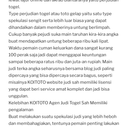
lewat lajur online dan akrab diantaranya yaitu perjudian
togel.
Type perjudian togel atau toto gelap yaitu satu type
spekulasi sengit serta lebih luar biasa yang dapat
dihandalkan dalam memberinya untung berlimpah.
Cukup banyak pejudi suka main taruhan kira-kira angka
buat mendapatkan untung beberapa ribu kali lipat.
Waktu pemain cuman keluarkan dana sangat kurang
100 perak saja jadi dapat menggapai keuntungan
sampai beberapa ratus ribu dan juta-an rupiah. Main
judi terka angka seharusnya bersama blog judi paling
dipercaya yang bisa dipercaya secara bagus, seperti
misalnya KOITOTO website judi sah memiliki lisensi
yang dapat beri service amat komplet dan jadi bisa
unggulan.
Kelebihan KOITOTO Agen Judi Togel Sah Memiliki
pengalaman
Buat melakukan suatu spekulasi judi yang lebih heboh
dan membahagiakan, tentunya pemain penting lakukan