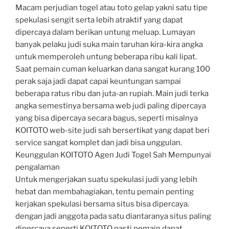
Macam perjudian togel atau toto gelap yakni satu tipe
spekulasi sengit serta lebih atraktif yang dapat
dipercaya dalam berikan untung meluap. Lumayan
banyak pelaku judi suka main taruhan kira-kira angka
untuk memperoleh untung beberapa ribu kali lipat.
Saat pemain cuman keluarkan dana sangat kurang 100
perak saja jadi dapat capai keuntungan sampai
beberapa ratus ribu dan juta-an rupiah. Main judi terka
angka semestinya bersama web judi paling dipercaya
yang bisa dipercaya secara bagus, seperti misalnya
KOITOTO web-site judi sah bersertikat yang dapat beri
service sangat komplet dan jadi bisa unggulan.
Keunggulan KOITOTO Agen Judi Togel Sah Mempunyai
pengalaman
Untuk mengerjakan suatu spekulasi judi yang lebih
hebat dan membahagiakan, tentu pemain penting
kerjakan spekulasi bersama situs bisa dipercaya.
dengan jadi anggota pada satu diantaranya situs paling
dipercaya seperti KOITOTO pasti pemain dapat