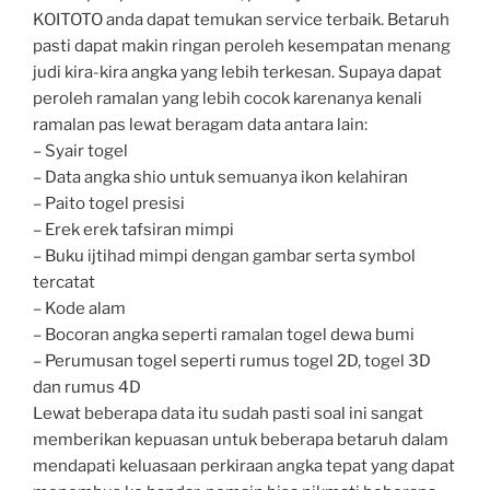
KOITOTO anda dapat temukan service terbaik. Betaruh
pasti dapat makin ringan peroleh kesempatan menang
judi kira-kira angka yang lebih terkesan. Supaya dapat
peroleh ramalan yang lebih cocok karenanya kenali
ramalan pas lewat beragam data antara lain:
– Syair togel
– Data angka shio untuk semuanya ikon kelahiran
– Paito togel presisi
– Erek erek tafsiran mimpi
– Buku ijtihad mimpi dengan gambar serta symbol
tercatat
– Kode alam
– Bocoran angka seperti ramalan togel dewa bumi
– Perumusan togel seperti rumus togel 2D, togel 3D
dan rumus 4D
Lewat beberapa data itu sudah pasti soal ini sangat
memberikan kepuasan untuk beberapa betaruh dalam
mendapati keluasaan perkiraan angka tepat yang dapat