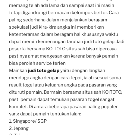
memang telah ada lama dan sampai saat ini masih
tetap digandrungi bermacam kelompok bettor. Cara
paling sederhana dalam menjalankan beragam
spekulasi judi kira-kira angka ini memberikan
ketenteraman dalam beragam hal khususnya waktu
dapat meraih kemenangan taruhan judi toto gelap. Jadi
peserta bersama KOITOTO situs sah bisa dipercaya
pastinya amat mengesankan karena banyak pemain
bisa peroleh service terlen
Mainkan
judi toto gelap
yaitu dengan langkah
menduga angka dengan cara tepat, ialah sesuai sama
result togel atau keluaran angka pada pasaran yang
dituruti pemain. Bermain bersama situs sah KOITOTO,
pasti pemain dapat temukan pasaran togel sangat
komplet. Di antara beberapa pasaran paling populer
yang dapat pemain tentukan ialah:
1. Singapore/ SGP
2. Jepang