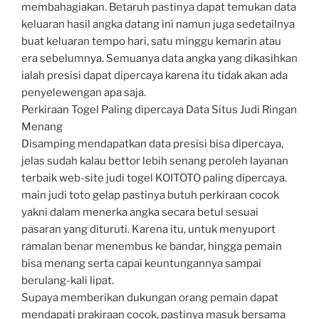
membahagiakan. Betaruh pastinya dapat temukan data
keluaran hasil angka datang ini namun juga sedetailnya
buat keluaran tempo hari, satu minggu kemarin atau
era sebelumnya. Semuanya data angka yang dikasihkan
ialah presisi dapat dipercaya karena itu tidak akan ada
penyelewengan apa saja.
Perkiraan Togel Paling dipercaya Data Situs Judi Ringan
Menang
Disamping mendapatkan data presisi bisa dipercaya,
jelas sudah kalau bettor lebih senang peroleh layanan
terbaik web-site judi togel KOITOTO paling dipercaya.
main judi toto gelap pastinya butuh perkiraan cocok
yakni dalam menerka angka secara betul sesuai
pasaran yang dituruti. Karena itu, untuk menyuport
ramalan benar menembus ke bandar, hingga pemain
bisa menang serta capai keuntungannya sampai
berulang-kali lipat.
Supaya memberikan dukungan orang pemain dapat
mendapati prakiraan cocok, pastinya masuk bersama