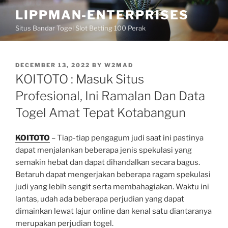
Skip
LIPPMAN-ENTERPRISES
to
Situs Bandar Togel Slot Betting 100 Perak
content
POSTED
DECEMBER 13, 2022
BY
W2MAD
ON
KOITOTO : Masuk Situs
Profesional, Ini Ramalan Dan Data
Togel Amat Tepat Kotabangun
KOITOTO
– Tiap-tiap pengagum judi saat ini pastinya
dapat menjalankan beberapa jenis spekulasi yang
semakin hebat dan dapat dihandalkan secara bagus.
Betaruh dapat mengerjakan beberapa ragam spekulasi
judi yang lebih sengit serta membahagiakan. Waktu ini
lantas, udah ada beberapa perjudian yang dapat
dimainkan lewat lajur online dan kenal satu diantaranya
merupakan perjudian togel.