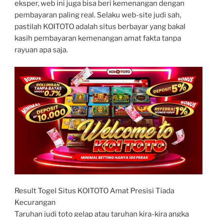
eksper, web ini juga bisa beri kemenangan dengan
pembayaran paling real. Selaku web-site judi sah,
pastilah KOITOTO adalah situs berbayar yang bakal
kasih pembayaran kemenangan amat fakta tanpa
rayuan apa saja.
Result Togel Situs KOITOTO Amat Presisi Tiada
Kecurangan
Taruhan judi toto gelap atau taruhan kira-kira angka