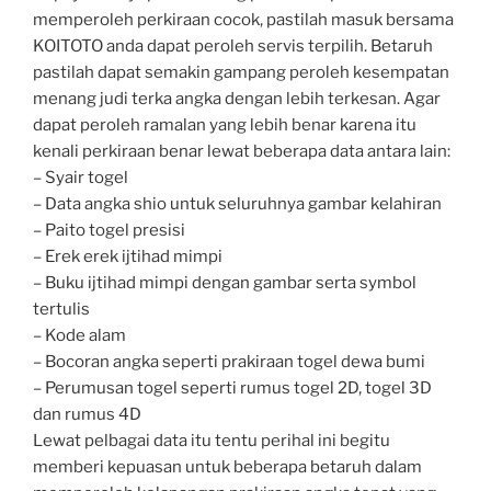
memperoleh perkiraan cocok, pastilah masuk bersama
KOITOTO anda dapat peroleh servis terpilih. Betaruh
pastilah dapat semakin gampang peroleh kesempatan
menang judi terka angka dengan lebih terkesan. Agar
dapat peroleh ramalan yang lebih benar karena itu
kenali perkiraan benar lewat beberapa data antara lain:
– Syair togel
– Data angka shio untuk seluruhnya gambar kelahiran
– Paito togel presisi
– Erek erek ijtihad mimpi
– Buku ijtihad mimpi dengan gambar serta symbol
tertulis
– Kode alam
– Bocoran angka seperti prakiraan togel dewa bumi
– Perumusan togel seperti rumus togel 2D, togel 3D
dan rumus 4D
Lewat pelbagai data itu tentu perihal ini begitu
memberi kepuasan untuk beberapa betaruh dalam