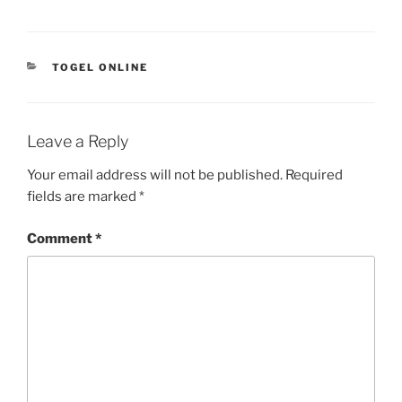
CATEGORIES
TOGEL ONLINE
Leave a Reply
Your email address will not be published.
Required
fields are marked
*
Comment
*