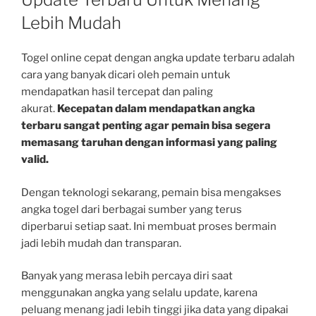
Lebih Mudah
Togel online cepat dengan angka update terbaru adalah
cara yang banyak dicari oleh pemain untuk
mendapatkan hasil tercepat dan paling
akurat.
Kecepatan dalam mendapatkan angka
terbaru sangat penting agar pemain bisa segera
memasang taruhan dengan informasi yang paling
valid.
Dengan teknologi sekarang, pemain bisa mengakses
angka togel dari berbagai sumber yang terus
diperbarui setiap saat. Ini membuat proses bermain
jadi lebih mudah dan transparan.
Banyak yang merasa lebih percaya diri saat
menggunakan angka yang selalu update, karena
peluang menang jadi lebih tinggi jika data yang dipakai