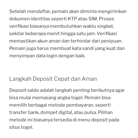
Setelah mendaftar, pemain akan diminta mengirimkan
dokumen identitas seperti KTP atau SIM. Proses
verifikasi biasanya membutuhkan waktu singkat,
sekitar beberapa menit hingga satu jam. Verifikasi
memastikan akun aman dan terhindar dari penipuan.
Pemain juga harus membuat kata sandi yang kuat dan
menyimpan data login dengan baik.
Langkah Deposit Cepat dan Aman
Deposit saldo adalah langkah penting berikutnya agar
bisa mulai memasang angka togel. Pemain bisa
memilih berbagai metode pembayaran, seperti
transfer bank, dompet digital, atau pulsa. Pilihan
metode ini biasanya tersedia di menu deposit pada
situs togel.