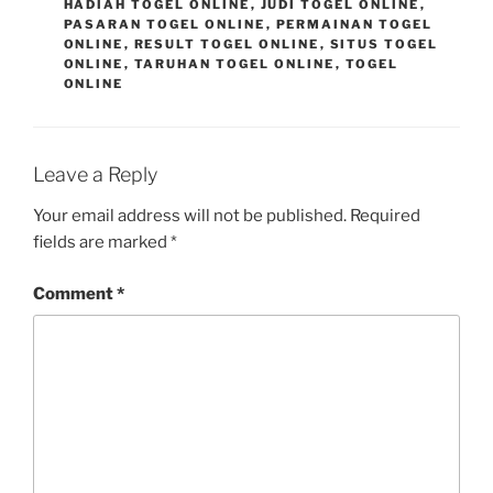
HADIAH TOGEL ONLINE
,
JUDI TOGEL ONLINE
,
PASARAN TOGEL ONLINE
,
PERMAINAN TOGEL
ONLINE
,
RESULT TOGEL ONLINE
,
SITUS TOGEL
ONLINE
,
TARUHAN TOGEL ONLINE
,
TOGEL
ONLINE
Leave a Reply
Your email address will not be published.
Required
fields are marked
*
Comment
*