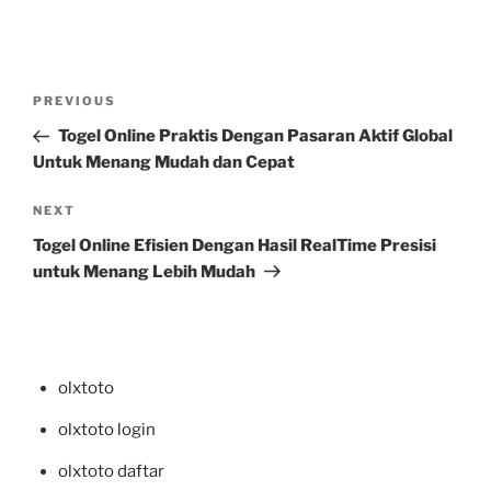
Post
Previous
PREVIOUS
navigation
Post
Togel Online Praktis Dengan Pasaran Aktif Global
Untuk Menang Mudah dan Cepat
Next
NEXT
Post
Togel Online Efisien Dengan Hasil RealTime Presisi
untuk Menang Lebih Mudah
olxtoto
olxtoto login
olxtoto daftar