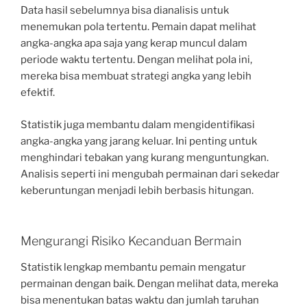
Data hasil sebelumnya bisa dianalisis untuk
menemukan pola tertentu. Pemain dapat melihat
angka-angka apa saja yang kerap muncul dalam
periode waktu tertentu. Dengan melihat pola ini,
mereka bisa membuat strategi angka yang lebih
efektif.
Statistik juga membantu dalam mengidentifikasi
angka-angka yang jarang keluar. Ini penting untuk
menghindari tebakan yang kurang menguntungkan.
Analisis seperti ini mengubah permainan dari sekedar
keberuntungan menjadi lebih berbasis hitungan.
Mengurangi Risiko Kecanduan Bermain
Statistik lengkap membantu pemain mengatur
permainan dengan baik. Dengan melihat data, mereka
bisa menentukan batas waktu dan jumlah taruhan