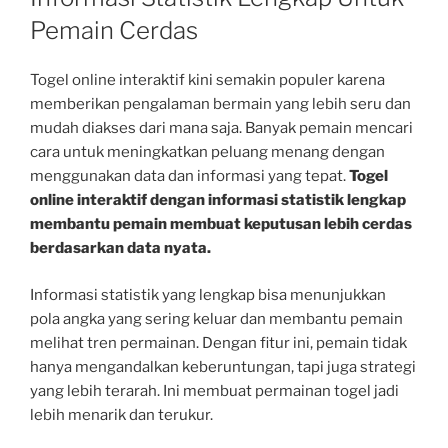
Pemain Cerdas
Togel online interaktif kini semakin populer karena
memberikan pengalaman bermain yang lebih seru dan
mudah diakses dari mana saja. Banyak pemain mencari
cara untuk meningkatkan peluang menang dengan
menggunakan data dan informasi yang tepat.
Togel
online interaktif dengan informasi statistik lengkap
membantu pemain membuat keputusan lebih cerdas
berdasarkan data nyata.
Informasi statistik yang lengkap bisa menunjukkan
pola angka yang sering keluar dan membantu pemain
melihat tren permainan. Dengan fitur ini, pemain tidak
hanya mengandalkan keberuntungan, tapi juga strategi
yang lebih terarah. Ini membuat permainan togel jadi
lebih menarik dan terukur.