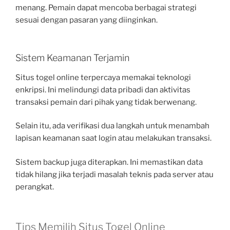
menang. Pemain dapat mencoba berbagai strategi
sesuai dengan pasaran yang diinginkan.
Sistem Keamanan Terjamin
Situs togel online terpercaya memakai teknologi
enkripsi. Ini melindungi data pribadi dan aktivitas
transaksi pemain dari pihak yang tidak berwenang.
Selain itu, ada verifikasi dua langkah untuk menambah
lapisan keamanan saat login atau melakukan transaksi.
Sistem backup juga diterapkan. Ini memastikan data
tidak hilang jika terjadi masalah teknis pada server atau
perangkat.
Tips Memilih Situs Togel Online