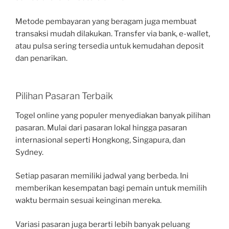
Metode pembayaran yang beragam juga membuat
transaksi mudah dilakukan. Transfer via bank, e-wallet,
atau pulsa sering tersedia untuk kemudahan deposit
dan penarikan.
Pilihan Pasaran Terbaik
Togel online yang populer menyediakan banyak pilihan
pasaran. Mulai dari pasaran lokal hingga pasaran
internasional seperti Hongkong, Singapura, dan
Sydney.
Setiap pasaran memiliki jadwal yang berbeda. Ini
memberikan kesempatan bagi pemain untuk memilih
waktu bermain sesuai keinginan mereka.
Variasi pasaran juga berarti lebih banyak peluang