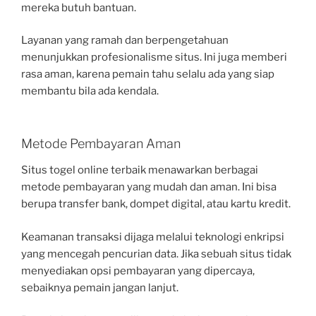
mereka butuh bantuan.
Layanan yang ramah dan berpengetahuan
menunjukkan profesionalisme situs. Ini juga memberi
rasa aman, karena pemain tahu selalu ada yang siap
membantu bila ada kendala.
Metode Pembayaran Aman
Situs togel online terbaik menawarkan berbagai
metode pembayaran yang mudah dan aman. Ini bisa
berupa transfer bank, dompet digital, atau kartu kredit.
Keamanan transaksi dijaga melalui teknologi enkripsi
yang mencegah pencurian data. Jika sebuah situs tidak
menyediakan opsi pembayaran yang dipercaya,
sebaiknya pemain jangan lanjut.