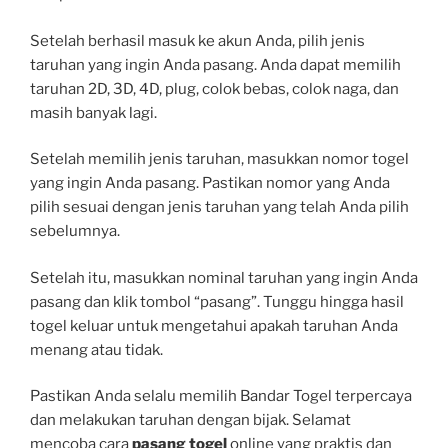
Setelah berhasil masuk ke akun Anda, pilih jenis
taruhan yang ingin Anda pasang. Anda dapat memilih
taruhan 2D, 3D, 4D, plug, colok bebas, colok naga, dan
masih banyak lagi.
Setelah memilih jenis taruhan, masukkan nomor togel
yang ingin Anda pasang. Pastikan nomor yang Anda
pilih sesuai dengan jenis taruhan yang telah Anda pilih
sebelumnya.
Setelah itu, masukkan nominal taruhan yang ingin Anda
pasang dan klik tombol “pasang”. Tunggu hingga hasil
togel keluar untuk mengetahui apakah taruhan Anda
menang atau tidak.
Pastikan Anda selalu memilih Bandar Togel terpercaya
dan melakukan taruhan dengan bijak. Selamat
mencoba cara
pasang togel
online yang praktis dan