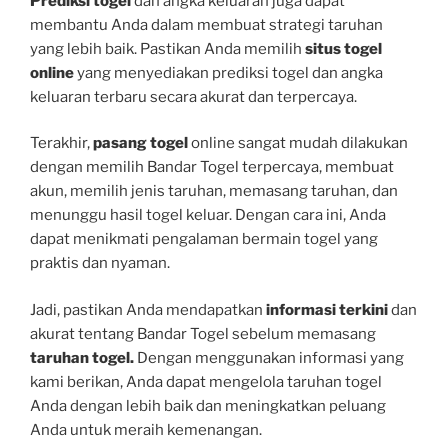
Prediksi togel
dan angka keluaran juga dapat
membantu Anda dalam membuat strategi taruhan
yang lebih baik. Pastikan Anda memilih
situs togel
online
yang menyediakan prediksi togel dan angka
keluaran terbaru secara akurat dan terpercaya.
Terakhir,
pasang togel
online sangat mudah dilakukan
dengan memilih Bandar Togel terpercaya, membuat
akun, memilih jenis taruhan, memasang taruhan, dan
menunggu hasil togel keluar. Dengan cara ini, Anda
dapat menikmati pengalaman bermain togel yang
praktis dan nyaman.
Jadi, pastikan Anda mendapatkan
informasi terkini
dan
akurat tentang Bandar Togel sebelum memasang
taruhan togel.
Dengan menggunakan informasi yang
kami berikan, Anda dapat mengelola taruhan togel
Anda dengan lebih baik dan meningkatkan peluang
Anda untuk meraih kemenangan.