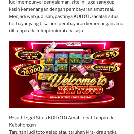
judi mempunyai pengalaman, site ini juga sanggup
kasih kemenangan dengan pembayaran amat real.
Menjadi web judi sah, pastinya KOITOTO adalah situs
berbayar yang bisa beri pembayaran kemenangan amat
riil tanpa ada mimpi-mimpi apa saja.
Result Togel Situs KOITOTO Amat Tepat Tanpa ada
Kebohongan
Taruhan judi toto gelap atau taruhan kira-kira angka