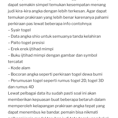
dapat semakin simpel temukan kesempatan menang
judi kira-kira angka dengan lebih terkesan. Agar dapat
temukan prakiraan yang lebih benar karenanya pahami
perkiraan pas lewat beberapa info contohnya:
– Syair togel
– Data angka shio untuk semuanya tanda kelahiran
– Paito togel presisi
– Erek erek ijtihad mimpi
– Buku ijtihad mimpi dengan gambar dan symbol
tercatat
– Kode alam
– Bocoran angka seperti perkiraan togel dewa bumi
– Perumusan togel seperti rumus togel 2D, togel 3D
dan rumus 4D
Lewat pelbagai data itu sudah pasti soal ini akan
memberikan kepuasan buat beberapa betaruh dalam
memperoleh kelapangan prakiraan angka tepat yang
dapat menembus ke bandar. pemain bisa nikmati