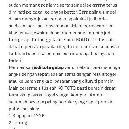
sudah memang ada lama serta sampai sekarang terus
diminati pelbagai golongan bettor. Cara paling simpel
dalam mengerjakan beragam spekulasi judi terka
angka ini berikan kenyamanan dalam bermacam soal
khususnya sewaktu dapat memenangi taruhan judi
toto gelap. Jadi anggota bersama KOITOTO situs sah
dapat dipercaya pastilah begitu memberikan kepuasan
lantaran beberapa pemain bisa mendapat pelayanan
terlen
Permainkan
judi toto gelap
yaitu melalui cara menduga
angka dengan tepat, adalah sama dengan result togel
atau keluaran angka di pasaran yang dituruti pemain.
Main bersama situs sah KOITOTO, pasti pemain dapat
temukan pasaran togel sangat komplet. Antara
sejumlah pasaran paling populer yang dapat pemain
putuskan ialah:
1. Singapore/ SGP
2. Jepang