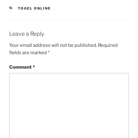
CATEGORIES
TOGEL ONLINE
Leave a Reply
Your email address will not be published.
Required
fields are marked
*
Comment
*