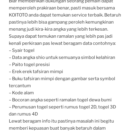
Biar memberikan dukungan seorang pemain dapat
memperoleh prakiraan benar, pasti masuk bersama
KOITOTO anda dapat temukan service terbaik. Betaruh
pastinya lebih bisa gampang peroleh kemungkinan
menang judi kira-kira angka yang lebih terkesan.
Supaya dapat temukan ramalan yang lebih pas jadi
kenali perkiraan pas lewat beragam data contohnya:
– Syair togel
– Data angka shio untuk semuanya simbol kelahiran
– Paito togel presisi
– Erek erek tafsiran mimpi
– Buku tafsiran mimpi dengan gambar serta symbol
tercantum
– Kode alam
– Bocoran angka seperti ramalan togel dewa bumi
– Perumusan togel seperti rumus togel 2D, togel 3D
dan rumus 4D
Lewat beragam info itu pastinya masalah ini begitu
memberi kepuasan buat banyak betaruh dalam