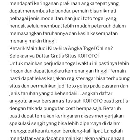
mendapati keringanan prakiraan angka tepat yang
dapat menembus ke bandar. pemain bisa nikmati
pelbagai jenis model taruhan judi toto togel yang
hendak selalu membuat lebih mudah petaruuh dalam
memasangkan taruhannya dan kasih kesempatan
menang makin tinggi.
Ketarik Main Judi Kira-kira Angka Togel Online?
Selekasnya Daftar Gratis Situs KOITOTO!
Untuk mainkan perjudian togel waktu ini pastinya lebih
ringan dan dapat jangkau kemenangan tinggi. Pemain
pasti dapat lekas kerjakan register agar bisa terhubung
situs dan permainkan judi toto gelap pada pasaran dan
jenis taruhan yang dikehendaki. Langkah daftar
anggota anyar bersama situs sah KOITOTO pasti gratis
dengan tak ada pungutan cost berapa saja. Betaruh
pasti dapat temukan keringanan akses mengerjakan
spekulasi sengit yang bisa lebih dipercaya di dalam
menggapai keuntungan berulang-kali lipat. Langkah
mendaftar yang dapat pemain kerjakan yaitu dengan