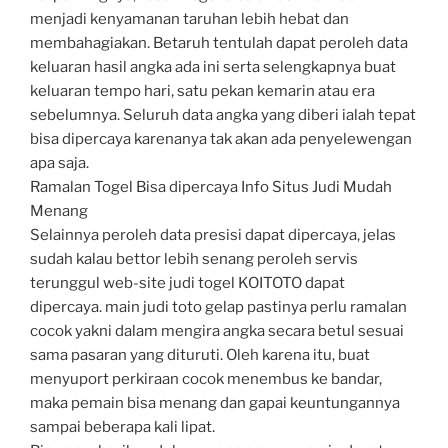
menjadi kenyamanan taruhan lebih hebat dan
membahagiakan. Betaruh tentulah dapat peroleh data
keluaran hasil angka ada ini serta selengkapnya buat
keluaran tempo hari, satu pekan kemarin atau era
sebelumnya. Seluruh data angka yang diberi ialah tepat
bisa dipercaya karenanya tak akan ada penyelewengan
apa saja.
Ramalan Togel Bisa dipercaya Info Situs Judi Mudah
Menang
Selainnya peroleh data presisi dapat dipercaya, jelas
sudah kalau bettor lebih senang peroleh servis
terunggul web-site judi togel KOITOTO dapat
dipercaya. main judi toto gelap pastinya perlu ramalan
cocok yakni dalam mengira angka secara betul sesuai
sama pasaran yang dituruti. Oleh karena itu, buat
menyuport perkiraan cocok menembus ke bandar,
maka pemain bisa menang dan gapai keuntungannya
sampai beberapa kali lipat.