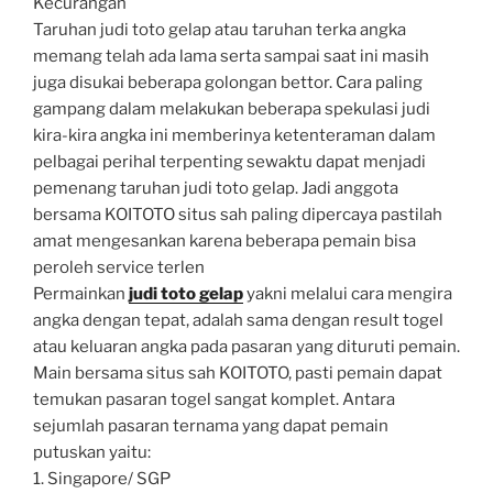
Kecurangan
Taruhan judi toto gelap atau taruhan terka angka
memang telah ada lama serta sampai saat ini masih
juga disukai beberapa golongan bettor. Cara paling
gampang dalam melakukan beberapa spekulasi judi
kira-kira angka ini memberinya ketenteraman dalam
pelbagai perihal terpenting sewaktu dapat menjadi
pemenang taruhan judi toto gelap. Jadi anggota
bersama KOITOTO situs sah paling dipercaya pastilah
amat mengesankan karena beberapa pemain bisa
peroleh service terlen
Permainkan
judi toto gelap
yakni melalui cara mengira
angka dengan tepat, adalah sama dengan result togel
atau keluaran angka pada pasaran yang dituruti pemain.
Main bersama situs sah KOITOTO, pasti pemain dapat
temukan pasaran togel sangat komplet. Antara
sejumlah pasaran ternama yang dapat pemain
putuskan yaitu:
1. Singapore/ SGP