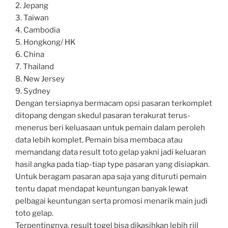
2. Jepang
3. Taiwan
4. Cambodia
5. Hongkong/ HK
6. China
7. Thailand
8. New Jersey
9. Sydney
Dengan tersiapnya bermacam opsi pasaran terkomplet
ditopang dengan skedul pasaran terakurat terus-
menerus beri keluasaan untuk pemain dalam peroleh
data lebih komplet. Pemain bisa membaca atau
memandang data result toto gelap yakni jadi keluaran
hasil angka pada tiap-tiap type pasaran yang disiapkan.
Untuk beragam pasaran apa saja yang dituruti pemain
tentu dapat mendapat keuntungan banyak lewat
pelbagai keuntungan serta promosi menarik main judi
toto gelap.
Terpentingnya, result togel bisa dikasihkan lebih riil