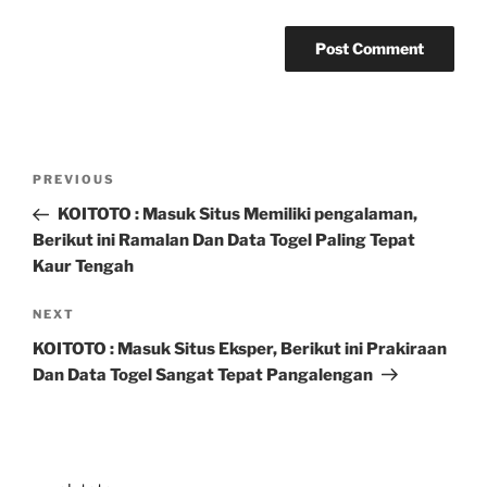
Post
Previous
PREVIOUS
navigation
Post
KOITOTO : Masuk Situs Memiliki pengalaman,
Berikut ini Ramalan Dan Data Togel Paling Tepat
Kaur Tengah
Next
NEXT
Post
KOITOTO : Masuk Situs Eksper, Berikut ini Prakiraan
Dan Data Togel Sangat Tepat Pangalengan