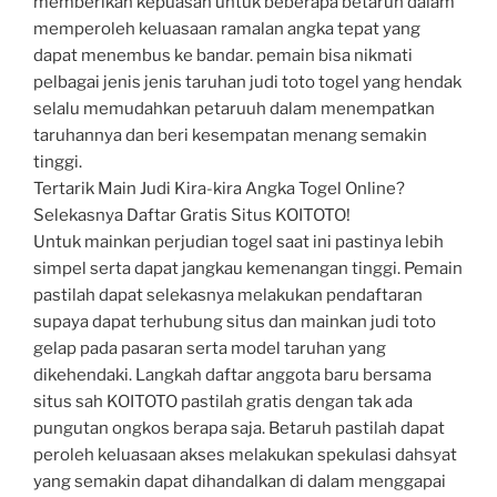
memberikan kepuasan untuk beberapa betaruh dalam
memperoleh keluasaan ramalan angka tepat yang
dapat menembus ke bandar. pemain bisa nikmati
pelbagai jenis jenis taruhan judi toto togel yang hendak
selalu memudahkan petaruuh dalam menempatkan
taruhannya dan beri kesempatan menang semakin
tinggi.
Tertarik Main Judi Kira-kira Angka Togel Online?
Selekasnya Daftar Gratis Situs KOITOTO!
Untuk mainkan perjudian togel saat ini pastinya lebih
simpel serta dapat jangkau kemenangan tinggi. Pemain
pastilah dapat selekasnya melakukan pendaftaran
supaya dapat terhubung situs dan mainkan judi toto
gelap pada pasaran serta model taruhan yang
dikehendaki. Langkah daftar anggota baru bersama
situs sah KOITOTO pastilah gratis dengan tak ada
pungutan ongkos berapa saja. Betaruh pastilah dapat
peroleh keluasaan akses melakukan spekulasi dahsyat
yang semakin dapat dihandalkan di dalam menggapai