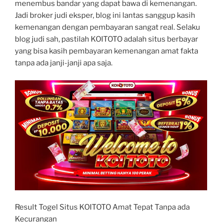
menembus bandar yang dapat bawa di kemenangan.
Jadi broker judi eksper, blog ini lantas sanggup kasih
kemenangan dengan pembayaran sangat real. Selaku
blog judi sah, pastilah KOITOTO adalah situs berbayar
yang bisa kasih pembayaran kemenangan amat fakta
tanpa ada janji-janji apa saja.
Result Togel Situs KOITOTO Amat Tepat Tanpa ada
Kecurangan