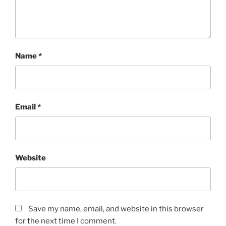
Name
*
Email
*
Website
Save my name, email, and website in this browser
for the next time I comment.