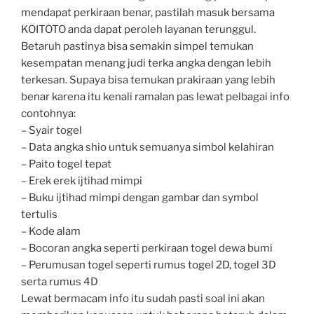
mendapat perkiraan benar, pastilah masuk bersama
KOITOTO anda dapat peroleh layanan terunggul.
Betaruh pastinya bisa semakin simpel temukan
kesempatan menang judi terka angka dengan lebih
terkesan. Supaya bisa temukan prakiraan yang lebih
benar karena itu kenali ramalan pas lewat pelbagai info
contohnya:
– Syair togel
– Data angka shio untuk semuanya simbol kelahiran
– Paito togel tepat
– Erek erek ijtihad mimpi
– Buku ijtihad mimpi dengan gambar dan symbol
tertulis
– Kode alam
– Bocoran angka seperti perkiraan togel dewa bumi
– Perumusan togel seperti rumus togel 2D, togel 3D
serta rumus 4D
Lewat bermacam info itu sudah pasti soal ini akan