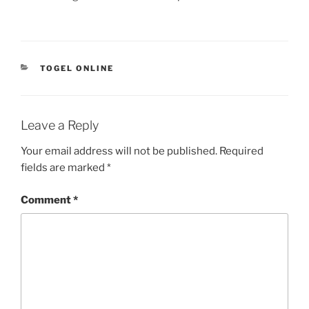
CATEGORIES
TOGEL ONLINE
Leave a Reply
Your email address will not be published.
Required
fields are marked
*
Comment
*