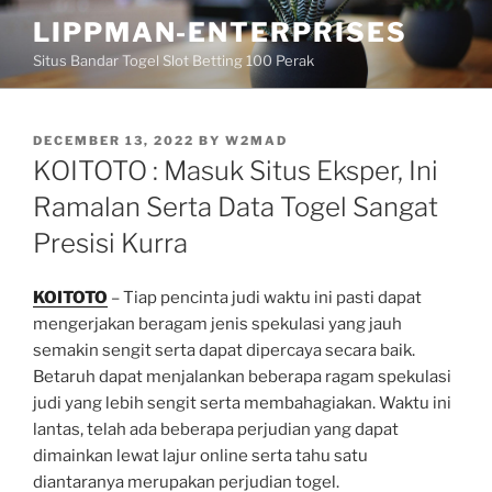
Skip
LIPPMAN-ENTERPRISES
to
Situs Bandar Togel Slot Betting 100 Perak
content
POSTED
DECEMBER 13, 2022
BY
W2MAD
ON
KOITOTO : Masuk Situs Eksper, Ini
Ramalan Serta Data Togel Sangat
Presisi Kurra
KOITOTO
– Tiap pencinta judi waktu ini pasti dapat
mengerjakan beragam jenis spekulasi yang jauh
semakin sengit serta dapat dipercaya secara baik.
Betaruh dapat menjalankan beberapa ragam spekulasi
judi yang lebih sengit serta membahagiakan. Waktu ini
lantas, telah ada beberapa perjudian yang dapat
dimainkan lewat lajur online serta tahu satu
diantaranya merupakan perjudian togel.