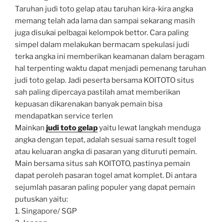
Taruhan judi toto gelap atau taruhan kira-kira angka
memang telah ada lama dan sampai sekarang masih
juga disukai pelbagai kelompok bettor. Cara paling
simpel dalam melakukan bermacam spekulasi judi
terka angka ini memberikan keamanan dalam beragam
hal terpenting waktu dapat menjadi pemenang taruhan
judi toto gelap. Jadi peserta bersama KOITOTO situs
sah paling dipercaya pastilah amat memberikan
kepuasan dikarenakan banyak pemain bisa
mendapatkan service terlen
Mainkan
judi toto gelap
yaitu lewat langkah menduga
angka dengan tepat, adalah sesuai sama result togel
atau keluaran angka di pasaran yang dituruti pemain.
Main bersama situs sah KOITOTO, pastinya pemain
dapat peroleh pasaran togel amat komplet. Di antara
sejumlah pasaran paling populer yang dapat pemain
putuskan yaitu:
1. Singapore/ SGP