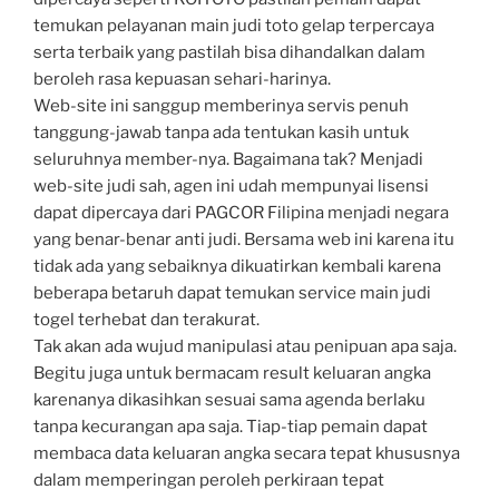
temukan pelayanan main judi toto gelap terpercaya
serta terbaik yang pastilah bisa dihandalkan dalam
beroleh rasa kepuasan sehari-harinya.
Web-site ini sanggup memberinya servis penuh
tanggung-jawab tanpa ada tentukan kasih untuk
seluruhnya member-nya. Bagaimana tak? Menjadi
web-site judi sah, agen ini udah mempunyai lisensi
dapat dipercaya dari PAGCOR Filipina menjadi negara
yang benar-benar anti judi. Bersama web ini karena itu
tidak ada yang sebaiknya dikuatirkan kembali karena
beberapa betaruh dapat temukan service main judi
togel terhebat dan terakurat.
Tak akan ada wujud manipulasi atau penipuan apa saja.
Begitu juga untuk bermacam result keluaran angka
karenanya dikasihkan sesuai sama agenda berlaku
tanpa kecurangan apa saja. Tiap-tiap pemain dapat
membaca data keluaran angka secara tepat khususnya
dalam memperingan peroleh perkiraan tepat