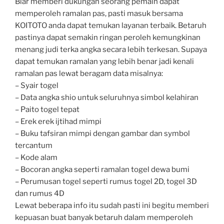
Biar memberi dukungan seorang pemain dapat
memperoleh ramalan pas, pasti masuk bersama
KOITOTO anda dapat temukan layanan terbaik. Betaruh
pastinya dapat semakin ringan peroleh kemungkinan
menang judi terka angka secara lebih terkesan. Supaya
dapat temukan ramalan yang lebih benar jadi kenali
ramalan pas lewat beragam data misalnya:
– Syair togel
– Data angka shio untuk seluruhnya simbol kelahiran
– Paito togel tepat
– Erek erek ijtihad mimpi
– Buku tafsiran mimpi dengan gambar dan symbol
tercantum
– Kode alam
– Bocoran angka seperti ramalan togel dewa bumi
– Perumusan togel seperti rumus togel 2D, togel 3D
dan rumus 4D
Lewat beberapa info itu sudah pasti ini begitu memberi
kepuasan buat banyak betaruh dalam memperoleh