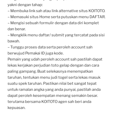
yakni dengan tahap:
– Membuka link sah atau link alternative situs KOITOTO.
– Memasuki situs Home serta putuskan menu DAFTAR.
– Mengisi sebuah formulir dengan data diri komplet
dan benar.
– Mengklik menu daftar/ submit yang tercatat pada sisi
bawah.
– Tunggu proses data serta peroleh account sah
berwujud Pemakai ID juga kode.
Pemain yang udah peroleh account sah pastilah dapat
lekas kerjakan perjudian toto gelap dengan dan cara
paling gampang. Buat selekasnya menempatkan
taruhan, tentukan menu judi togel serta lekas masuk
suatu spek taruhan. Pastikan nilai bet sangat tepat
untuk ramalan angka yang anda punyai, pastilah anda
dapat peroleh kesempatan menang semakin besar.
terutama bersama KOITOTO agen sah beri anda
kepuasan.