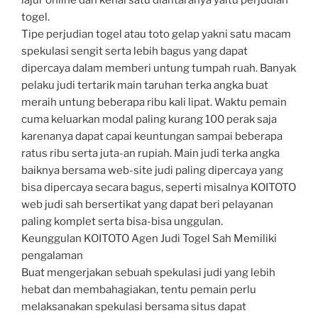
lajur online dan kenal satu diantaranya yaitu perjudian
togel.
Tipe perjudian togel atau toto gelap yakni satu macam
spekulasi sengit serta lebih bagus yang dapat
dipercaya dalam memberi untung tumpah ruah. Banyak
pelaku judi tertarik main taruhan terka angka buat
meraih untung beberapa ribu kali lipat. Waktu pemain
cuma keluarkan modal paling kurang 100 perak saja
karenanya dapat capai keuntungan sampai beberapa
ratus ribu serta juta-an rupiah. Main judi terka angka
baiknya bersama web-site judi paling dipercaya yang
bisa dipercaya secara bagus, seperti misalnya KOITOTO
web judi sah bersertikat yang dapat beri pelayanan
paling komplet serta bisa-bisa unggulan.
Keunggulan KOITOTO Agen Judi Togel Sah Memiliki
pengalaman
Buat mengerjakan sebuah spekulasi judi yang lebih
hebat dan membahagiakan, tentu pemain perlu
melaksanakan spekulasi bersama situs dapat