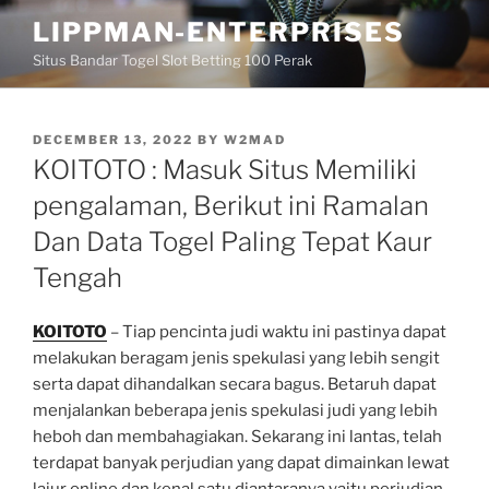
Skip
LIPPMAN-ENTERPRISES
to
Situs Bandar Togel Slot Betting 100 Perak
content
POSTED
DECEMBER 13, 2022
BY
W2MAD
ON
KOITOTO : Masuk Situs Memiliki
pengalaman, Berikut ini Ramalan
Dan Data Togel Paling Tepat Kaur
Tengah
KOITOTO
– Tiap pencinta judi waktu ini pastinya dapat
melakukan beragam jenis spekulasi yang lebih sengit
serta dapat dihandalkan secara bagus. Betaruh dapat
menjalankan beberapa jenis spekulasi judi yang lebih
heboh dan membahagiakan. Sekarang ini lantas, telah
terdapat banyak perjudian yang dapat dimainkan lewat